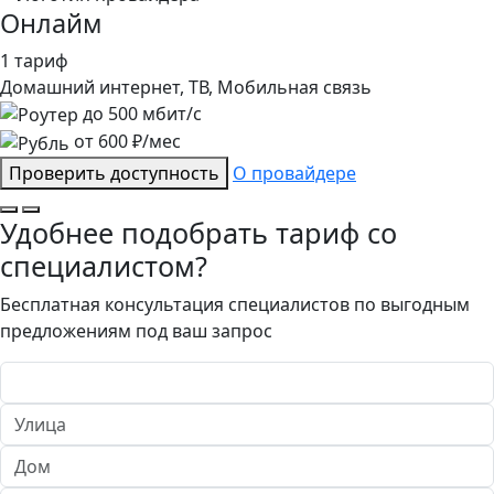
Онлайм
1 тариф
Домашний интернет, ТВ, Мобильная связь
до
500
мбит/с
от
600
₽/мес
Проверить доступность
О провайдере
Удобнее подобрать тариф со
специалистом?
Бесплатная консультация специалистов по выгодным
предложениям под ваш запрос