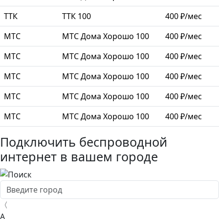
ТТК
ТТК 100
400 ₽/мес
МТС
МТС Дома Хорошо 100
400 ₽/мес
МТС
МТС Дома Хорошо 100
400 ₽/мес
МТС
МТС Дома Хорошо 100
400 ₽/мес
МТС
МТС Дома Хорошо 100
400 ₽/мес
МТС
МТС Дома Хорошо 100
400 ₽/мес
Подключить беспроводной
интернет в вашем городе
〈
А