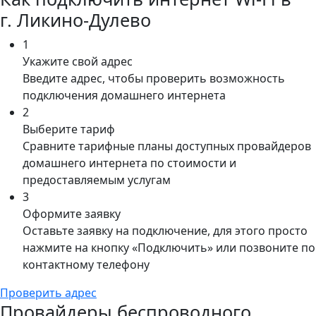
г. Ликино-Дулево
1
Укажите свой адрес
Введите адрес, чтобы проверить возможность
подключения домашнего интернета
2
Выберите тариф
Сравните тарифные планы доступных провайдеров
домашнего интернета по стоимости и
предоставляемым услугам
3
Оформите заявку
Оставьте заявку на подключение, для этого просто
нажмите на кнопку «Подключить» или позвоните по
контактному телефону
Проверить адрес
Провайдеры беспроводного