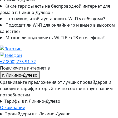
Какие тарифы есть на беспроводной интернет для
дома в г. Ликино-Дулево ?
Что нужно, чтобы установить Wi‑Fi у себя дома?
Подходит ли Wi‑Fi для онлайн-игр и видео в высоком
качестве?
Можно ли подключить Wi‑Fi без ТВ и телефона?
+7 (800) 775-91-72
Подключите интернет в
г. Ликино-Дулево
Сравнивайте предложения от лучших провайдеров и
находите тариф, который точно соответствует вашим
потребностям
Тарифы в г. Ликино-Дулево
О компании
Провайдеры в г. Ликино-Дулево