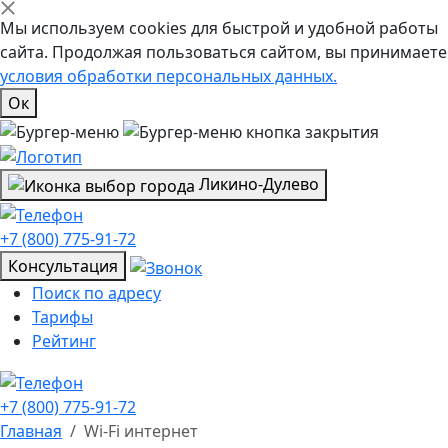
Мы используем cookies для быстрой и удобной работы
сайта. Продолжая пользоваться сайтом, вы принимаете
условия обработки персональных данных.
Ок
Ликино-Дулево
+7 (800) 775-91-72
Консультация
Поиск по адресу
Тарифы
Рейтинг
+7 (800) 775-91-72
Главная
Wi-Fi интернет