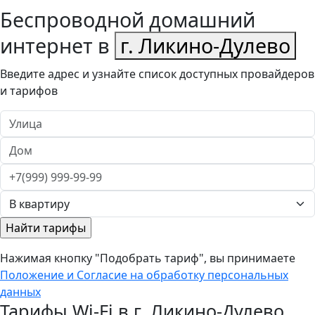
Беспроводной домашний
интернет в
г. Ликино-Дулево
Введите адрес и узнайте список доступных провайдеров
и тарифов
Нажимая кнопку "Подобрать тариф", вы принимаете
Положение и Согласие на обработку персональных
данных
Тарифы Wi-Fi в г. Ликино-Дулево